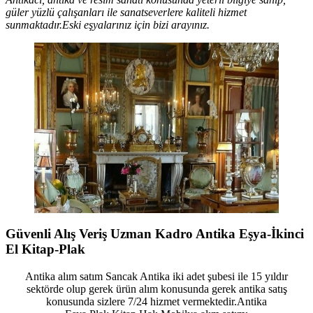
güler yüzlü çalışanları ile sanatseverlere kaliteli hizmet
sunmaktadır.Eski eşyalarınız için bizi arayınız.
Güvenli Alış Veriş Uzman Kadro Antika Eşya-İkinci
El Kitap-Plak
Antika alım satım Sancak Antika iki adet şubesi ile 15 yıldır
sektörde olup gerek ürün alım konusunda gerek antika satış
konusunda sizlere 7/24 hizmet vermektedir.Antika