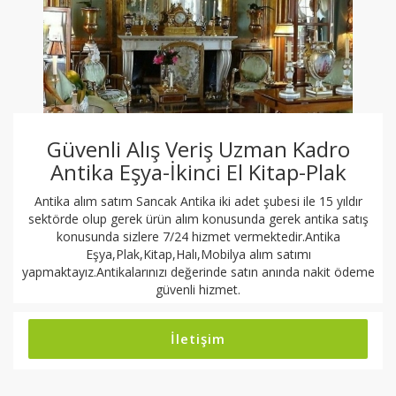
Güvenli Alış Veriş Uzman Kadro
Antika Eşya-İkinci El Kitap-Plak
Antika alım satım Sancak Antika iki adet şubesi ile 15 yıldır
sektörde olup gerek ürün alım konusunda gerek antika satış
konusunda sizlere 7/24 hizmet vermektedir.Antika
Eşya,Plak,Kitap,Halı,Mobilya alım satımı
yapmaktayız.Antikalarınızı değerinde satın anında nakit ödeme
güvenli hizmet.
İletişim