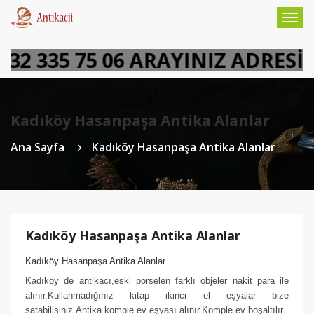
Togg
navig
2 335 75 06 ARAYINIZ ADRESİN
Kadıköy Hasanpaşa Antika Alanlar
Ana Sayfa
Kadıköy Hasanpaşa Antika Alanlar
Kadıköy Hasanpaşa Antika Alanlar
Kadıköy Hasanpaşa Antika Alanlar
Kadıköy de antikacı,eski porselen farklı objeler nakit para ile
alınır.Kullanmadığınız kitap ikinci el eşyalar bize
satabilisiniz.Antika komple ev eşyası alınır.Komple ev boşaltılır.