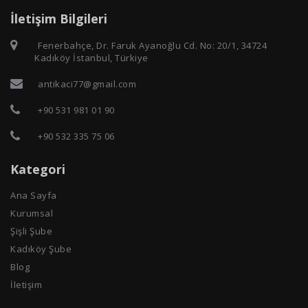
İletişim Bilgileri
Fenerbahçe, Dr. Faruk Ayanoğlu Cd. No: 20/1, 34724
Kadıköy İstanbul, Türkiye
antikaci77@gmail.com
+90 531 981 01 90
+90 532 335 75 06
Kategori
Ana Sayfa
Kurumsal
Şişli Şube
Kadıköy Şube
Blog
İletişim