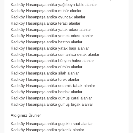
Kadıköy Hasanpaşa antika yağlıboya tablo alanlar
Kadıköy Hasanpaşa antika mühür alanlar
Kadıköy Hasanpaşa antika oyuncak alanlar
Kadıköy Hasanpaşa antika terazi alanlar
Kadıköy Hasanpaşa antika yatak odası alanlar
Kadıköy Hasanpaşa antika yemek odası alanlar
Kadıköy Hasanpaşa antika baston alanlar
Kadıköy Hasanpaşa antika yatak başı alanlar
Kadıköy Hasanpaşa antika osmanlıca evrak alanlar
Kadıköy Hasanpaşa antika bünyen halısı alanlar
Kadıköy Hasanpaşa antika dürbün alanlar
Kadıköy Hasanpaşa antika silah alanlar
Kadıköy Hasanpaşa antika tüfek alanlar
Kadıköy Hasanpaşa antika seramik tabak alanlar
Kadıköy Hasanpaşa antika bardak alanlar
Kadıköy Hasanpaşa antika gümüş çatal alanlar
Kadıköy Hasanpaşa antika gümüş bıçak alanlar
Aldığımız Ürünler
Kadıköy Hasanpaşa antika guguklu saat alanlar
Kadıköy Hasanpaşa antika şekerlik alanlar