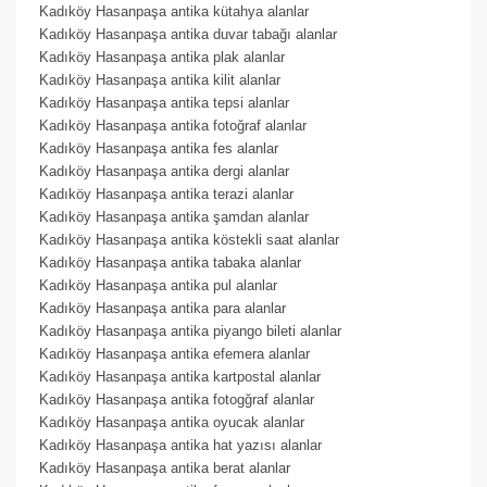
Kadıköy Hasanpaşa antika kütahya alanlar
Kadıköy Hasanpaşa antika duvar tabağı alanlar
Kadıköy Hasanpaşa antika plak alanlar
Kadıköy Hasanpaşa antika kilit alanlar
Kadıköy Hasanpaşa antika tepsi alanlar
Kadıköy Hasanpaşa antika fotoğraf alanlar
Kadıköy Hasanpaşa antika fes alanlar
Kadıköy Hasanpaşa antika dergi alanlar
Kadıköy Hasanpaşa antika terazi alanlar
Kadıköy Hasanpaşa antika şamdan alanlar
Kadıköy Hasanpaşa antika köstekli saat alanlar
Kadıköy Hasanpaşa antika tabaka alanlar
Kadıköy Hasanpaşa antika pul alanlar
Kadıköy Hasanpaşa antika para alanlar
Kadıköy Hasanpaşa antika piyango bileti alanlar
Kadıköy Hasanpaşa antika efemera alanlar
Kadıköy Hasanpaşa antika kartpostal alanlar
Kadıköy Hasanpaşa antika fotogğraf alanlar
Kadıköy Hasanpaşa antika oyucak alanlar
Kadıköy Hasanpaşa antika hat yazısı alanlar
Kadıköy Hasanpaşa antika berat alanlar