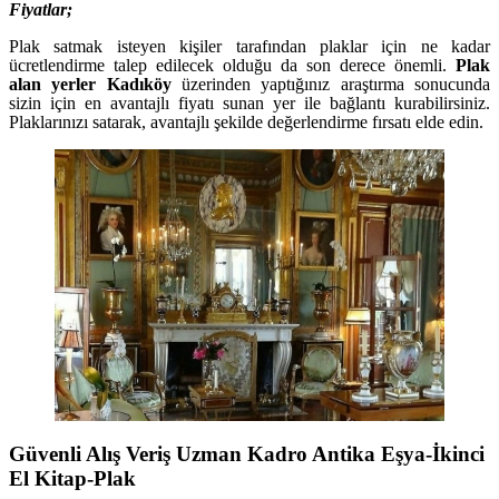
Fiyatlar;
Plak satmak isteyen kişiler tarafından plaklar için ne kadar
ücretlendirme talep edilecek olduğu da son derece önemli.
Plak
alan yerler Kadıköy
üzerinden yaptığınız araştırma sonucunda
sizin için en avantajlı fiyatı sunan yer ile bağlantı kurabilirsiniz.
Plaklarınızı satarak, avantajlı şekilde değerlendirme fırsatı elde edin.
Güvenli Alış Veriş Uzman Kadro Antika Eşya-İkinci
El Kitap-Plak