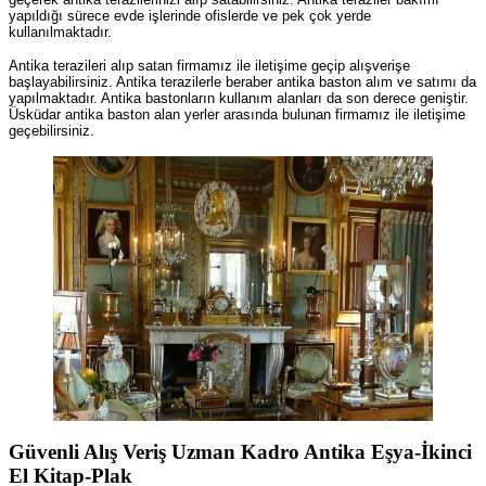
yapıldığı sürece evde işlerinde ofislerde ve pek çok yerde
kullanılmaktadır.
Antika terazileri alıp satan firmamız ile iletişime geçip alışverişe
başlayabilirsiniz. Antika terazilerle beraber antika baston alım ve satımı da
yapılmaktadır. Antika bastonların kullanım alanları da son derece geniştir.
Üsküdar antika baston alan yerler arasında bulunan firmamız ile iletişime
geçebilirsiniz.
Güvenli Alış Veriş Uzman Kadro Antika Eşya-İkinci
El Kitap-Plak