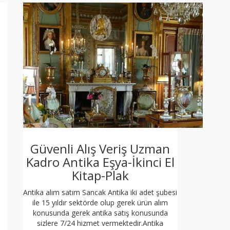
Güvenli Alış Veriş Uzman
Kadro Antika Eşya-İkinci El
Kitap-Plak
Antika alım satım Sancak Antika iki adet şubesi
ile 15 yıldır sektörde olup gerek ürün alım
konusunda gerek antika satış konusunda
sizlere 7/24 hizmet vermektedir.Antika