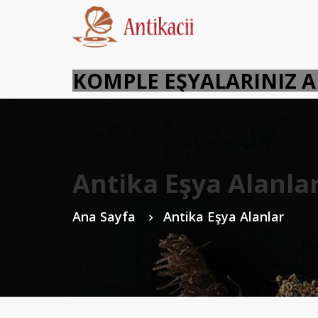
KOMPLE EŞYALARINIZ
Antika Eşya Alanla
Ana Sayfa
Antika Eşya Alanlar