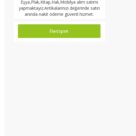
Eşya,Plak,Kitap,Halı,Mobilya alım satımı
yapmaktayız.Antikalarınızı değerinde satın
anında nakit ödeme güvenli hizmet.
İletişim