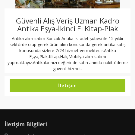
Güvenli Alış Veriş Uzman Kadro
Antika Eşya-İkinci El Kitap-Plak
Antika alım satım Sancak Antika iki adet şubesi ile 15 yıldır
sektörde olup gerek ürün alım konusunda gerek antika satış
konusunda sizlere 7/24 hizmet vermektedir.Antika
Eşya,Plak,Kitap,Halı,Mobilya alım satımı
yapmaktayız.Antikalarınızı değerinde satın anında nakit ödeme
güvenli hizmet.
İletişim
İletişim Bilgileri