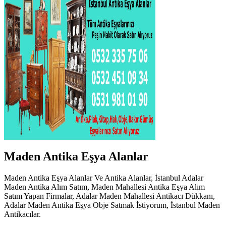
Maden Antika Eşya Alanlar
Maden Antika Eşya Alanlar Ve Antika Alanlar, İstanbul Adalar
Maden Antika Alım Satım, Maden Mahallesi Antika Eşya Alım
Satım Yapan Firmalar, Adalar Maden Mahallesi Antikacı Dükkanı,
Adalar Maden Antika Eşya Obje Satmak İstiyorum, İstanbul Maden
Antikacılar.