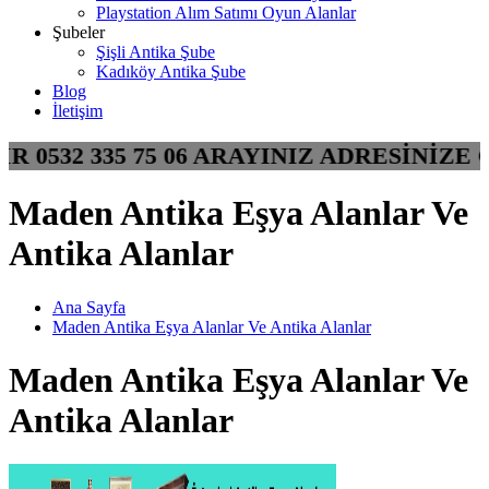
Playstation Alım Satımı Oyun Alanlar
Şubeler
Şişli Antika Şube
Kadıköy Antika Şube
Blog
İletişim
NIR 0532 335 75 06 ARAYINIZ ADRESİN
Maden Antika Eşya Alanlar Ve
Antika Alanlar
Ana Sayfa
Maden Antika Eşya Alanlar Ve Antika Alanlar
Maden Antika Eşya Alanlar Ve
Antika Alanlar