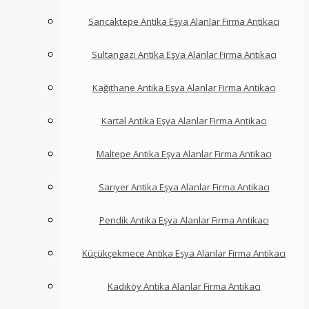
Sancaktepe Antika Eşya Alanlar Firma Antikacı
Sultangazi Antika Eşya Alanlar Firma Antikacı
Kağıthane Antika Eşya Alanlar Firma Antikacı
Kartal Antika Eşya Alanlar Firma Antikacı
Maltepe Antika Eşya Alanlar Firma Antikacı
Sarıyer Antika Eşya Alanlar Firma Antikacı
Pendik Antika Eşya Alanlar Firma Antikacı
Küçükçekmece Antika Eşya Alanlar Firma Antikacı
Kadıköy Antika Alanlar Firma Antikacı