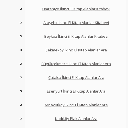
Ümraniye İkinci El Kitap Alanlar Kitabevi
Ataşehir İkinci El Kitap Alanlar Kitabevi
Beykoz İkinci El Kitap Alanlar Kitabevi
Çekmeköy İkinci El Kitap Alanlar Ara
Büyükçekmece İkinci El Kitap Alanlar Ara
Çatalca İkinci El Kitap Alanlar Ara
Esenyurt İkinci El Kitap Alanlar Ara
Arnavutköy İkinci El Kitap Alanlar Ara
Kadıköy Plak Alanlar Ara