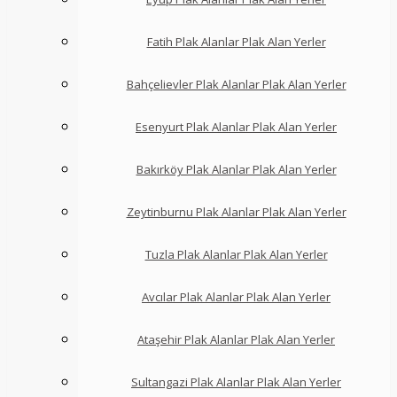
Fatih Plak Alanlar Plak Alan Yerler
Bahçelievler Plak Alanlar Plak Alan Yerler
Esenyurt Plak Alanlar Plak Alan Yerler
Bakırköy Plak Alanlar Plak Alan Yerler
Zeytinburnu Plak Alanlar Plak Alan Yerler
Tuzla Plak Alanlar Plak Alan Yerler
Avcılar Plak Alanlar Plak Alan Yerler
Ataşehir Plak Alanlar Plak Alan Yerler
Sultangazi Plak Alanlar Plak Alan Yerler