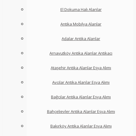
El Dokuma Halı Alanlar
Antika Mobilya Alanlar
Adalar Antika Alanlar
Arnavutköy Antika Alanlar Antikacı
Ataşehir Antika Alanlar Eşya Alımı
Avcılar Antika Alanlar Eşya Alımı
Bağcılar Antika Alanlar Eşya Alımı
Bahçelievler Antika Alanlar Eşya Alımı
Bakırköy Antika Alanlar Eşya Alımı