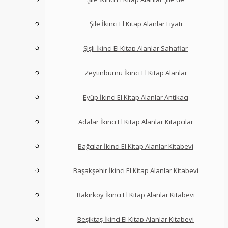
Şile İkinci El Kitap Alanlar Fiyatı
Şişli İkinci El Kitap Alanlar Sahaflar
Zeytinburnu İkinci El Kitap Alanlar
Eyüp İkinci El Kitap Alanlar Antikacı
Adalar İkinci El Kitap Alanlar Kitapcılar
Bağcılar İkinci El Kitap Alanlar Kitabevi
Başakşehir İkinci El Kitap Alanlar Kitabevi
Bakırköy İkinci El Kitap Alanlar Kitabevi
Beşiktaş İkinci El Kitap Alanlar Kitabevi