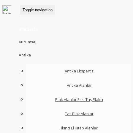
Toggle navigation
Ana Sayfa
Kurumsal
Antika
Antika Ekspertiz
Antika Alanlar
Plak Alanlar Eski Taş Plakcı
Taş Plak Alanlar
İkinci El Kitap Alanlar