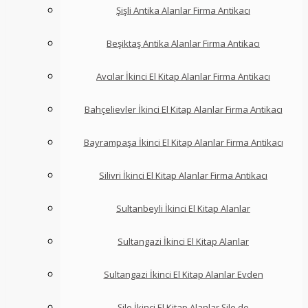
Şişli Antika Alanlar Firma Antikacı
Beşiktaş Antika Alanlar Firma Antikacı
Avcılar İkinci El Kitap Alanlar Firma Antikacı
Bahçelievler İkinci El Kitap Alanlar Firma Antikacı
Bayrampaşa İkinci El Kitap Alanlar Firma Antikacı
Silivri İkinci El Kitap Alanlar Firma Antikacı
Sultanbeyli İkinci El Kitap Alanlar
Sultangazi İkinci El Kitap Alanlar
Sultangazi İkinci El Kitap Alanlar Evden
Şile İkinci El Kitap Alanlar Şile de