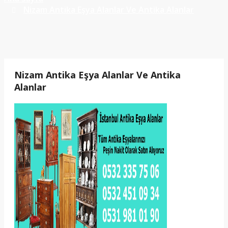
Nizam Antika Eşya Alanlar Ve Antika Alanlar
Nizam Antika Eşya Alanlar Ve Antika
Alanlar