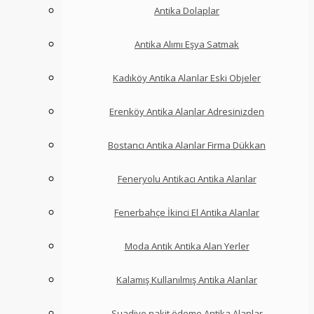
Antika Dolaplar
Antika Alımı Eşya Satmak
Kadıköy Antika Alanlar Eski Objeler
Erenköy Antika Alanlar Adresinizden
Bostancı Antika Alanlar Firma Dükkan
Feneryolu Antikacı Antika Alanlar
Fenerbahçe İkinci El Antika Alanlar
Moda Antik Antika Alan Yerler
Kalamış Kullanılmış Antika Alanlar
Suadiye nakit ödeme Antika Alanlar