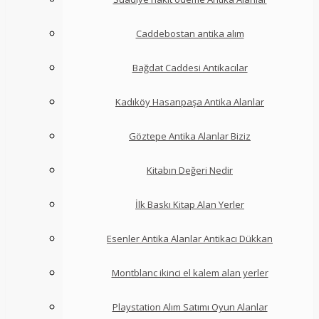
Caddebostan antika alım
Bağdat Caddesi Antikacılar
Kadıköy Hasanpaşa Antika Alanlar
Göztepe Antika Alanlar Biziz
Kitabın Değeri Nedir
İlk Baskı Kitap Alan Yerler
Esenler Antika Alanlar Antikacı Dükkan
Montblanc ikinci el kalem alan yerler
Playstation Alım Satımı Oyun Alanlar