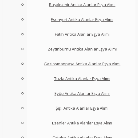
Başakşehir Antika Alanlar Eşya Alımı
Esenyurt Antika Alanlar Eşya Alımı
Fatih Antika Alanlar Eşya Alımı
Zeytinburnu Antika Alanlar Eşya Alımı
Gaziosmanpaşa Antika Alanlar Eşya Alımı
Tuzla Antika Alanlar Eşya Alımı
Eyüp Antika Alanlar Eşya Alımı
Şişli Antika Alanlar Eşya Alımı
Esenler Antika Alanlar Eşya Alımı
Çatalca Antika Alanlar Eşya Alımı