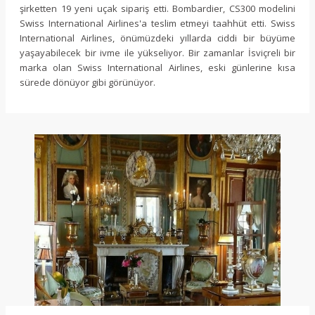
şirketten 19 yeni uçak sipariş etti. Bombardier, CS300 modelini
Swiss International Airlines'a teslim etmeyi taahhüt etti. Swiss
International Airlines, önümüzdeki yıllarda ciddi bir büyüme
yaşayabilecek bir ivme ile yükseliyor. Bir zamanlar İsviçreli bir
marka olan Swiss International Airlines, eski günlerine kısa
sürede dönüyor gibi görünüyor.