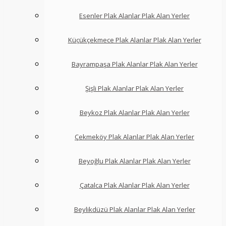
Esenler Plak Alanlar Plak Alan Yerler
Küçükçekmece Plak Alanlar Plak Alan Yerler
Bayrampaşa Plak Alanlar Plak Alan Yerler
Şişli Plak Alanlar Plak Alan Yerler
Beykoz Plak Alanlar Plak Alan Yerler
Çekmeköy Plak Alanlar Plak Alan Yerler
Beyoğlu Plak Alanlar Plak Alan Yerler
Çatalca Plak Alanlar Plak Alan Yerler
Beylikdüzü Plak Alanlar Plak Alan Yerler