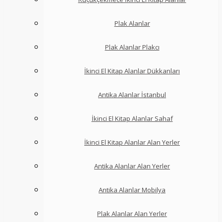
Plak Alanlar
Plak Alanlar Plakcı
İkinci El Kitap Alanlar Dükkanları
Antika Alanlar İstanbul
İkinci El Kitap Alanlar Sahaf
İkinci El Kitap Alanlar Alan Yerler
Antika Alanlar Alan Yerler
Antika Alanlar Mobilya
Plak Alanlar Alan Yerler