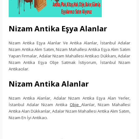
Nizam Antika Eşya Alanlar
Nizam Antika Eşya Alanlar Ve Antika Alanlar, İstanbul Adalar
Nizam Antika Alım Satım, Nizam Mahallesi Antika Eşya Alım Satım
Yapan Firmalar, Adalar Nizam Mahallesi Antikacı Dükkanı, Adalar
Nizam Antika Eşya Obje Satmak İstiyorum, İstanbul Nizam
Antikacılar.
Nizam Antika Alanlar
Nizam Antika Alanlar, Adalar Nizam Antika Eşya Alan Yerler,
İstanbul Adalar Nizam Antika
Obje
Alanlar, Nizam Mahallesi
Antika Alan Dükkanlar, Adalar Nizam Mahallesi Antika Alım Satım,
Nizam En İyi Antikacı.