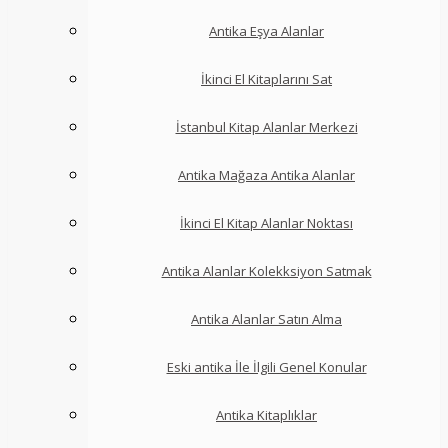
Antika Eşya Alanlar
İkinci El Kitaplarını Sat
İstanbul Kitap Alanlar Merkezi
Antika Mağaza Antika Alanlar
İkinci El Kitap Alanlar Noktası
Antika Alanlar Kolekksiyon Satmak
Antika Alanlar Satın Alma
Eski antika İle İlgili Genel Konular
Antika Kitaplıklar