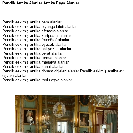
Pendik Antika Alanlar Antika Eşya Alanlar
Pendik eskimiş antika para alanlar
Pendik eskimiş antika piyango bileti alanlar
Pendik eskimiş antika efemera alanlar
Pendik eskimiş antika kartpostal alanlar
Pendik eskimiş antika fotogğraf alanlar
Pendik eskimiş antika oyucak alanlar
Pendik eskimiş antika hat yazısı alanlar
Pendik eskimiş antika berat alanlar
Pendik eskimiş antika ferman alanlar
Pendik eskimiş antika madalya alanlar
Pendik eskimiş antika sanat alanlar
Pendik eskimiş antika dönem objeleri alanlar Pendik eskimiş antika ev
eşyası alanlar
Pendik eskimiş antika toplu eşya alanlar