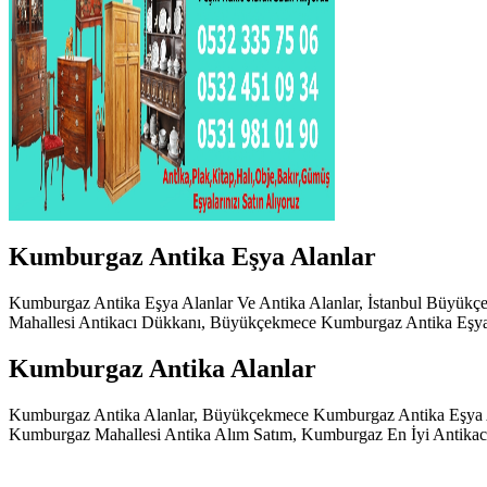
Kumburgaz Antika Eşya Alanlar
Kumburgaz Antika Eşya Alanlar Ve Antika Alanlar, İstanbul Büyü
Mahallesi Antikacı Dükkanı, Büyükçekmece Kumburgaz Antika Eşya 
Kumburgaz Antika Alanlar
Kumburgaz Antika Alanlar, Büyükçekmece Kumburgaz Antika Eşya A
Kumburgaz Mahallesi Antika Alım Satım, Kumburgaz En İyi Antikac