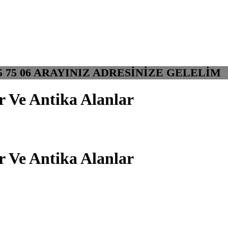
32 335 75 06 ARAYINIZ ADRESİNİZE GEL
 Ve Antika Alanlar
 Ve Antika Alanlar