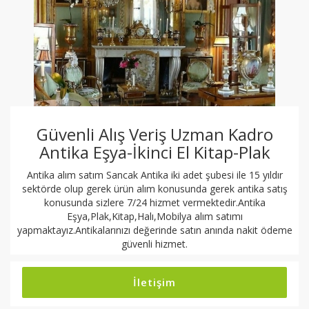
Güvenli Alış Veriş Uzman Kadro
Antika Eşya-İkinci El Kitap-Plak
Antika alım satım Sancak Antika iki adet şubesi ile 15 yıldır
sektörde olup gerek ürün alım konusunda gerek antika satış
konusunda sizlere 7/24 hizmet vermektedir.Antika
Eşya,Plak,Kitap,Halı,Mobilya alım satımı
yapmaktayız.Antikalarınızı değerinde satın anında nakit ödeme
güvenli hizmet.
İletişim