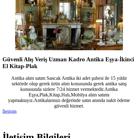
Güvenli Alış Veriş Uzman Kadro Antika Eşya-İkinci
El Kitap-Plak
Antika alım satım Sancak Antika iki adet şubesi ile 15 yıldır
sektörde olup gerek ürün alım konusunda gerek antika satış
konusunda sizlere 7/24 hizmet vermektedir.Antika
Eşya,Plak,Kitap,Halı,Mobilya alım satımı
yapmaktayız.Antikalarınızı değerinde satın anında nakit ödeme
güvenli hizmet.
İletişim
İletişim Bilgileri