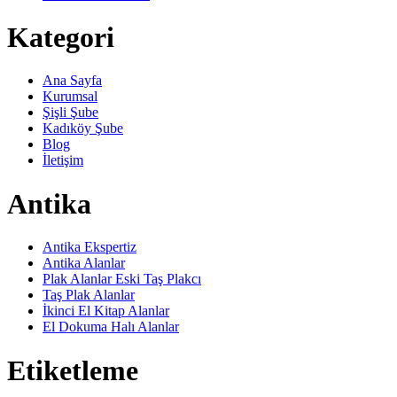
Kategori
Ana Sayfa
Kurumsal
Şişli Şube
Kadıköy Şube
Blog
İletişim
Antika
Antika Ekspertiz
Antika Alanlar
Plak Alanlar Eski Taş Plakcı
Taş Plak Alanlar
İkinci El Kitap Alanlar
El Dokuma Halı Alanlar
Etiketleme