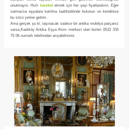
unutmayın. Hızlı
hareket
etmek için her şeyi fiyatlandırın. Eğer
satmazsa eşyalara katılma taahhüdünde bulunun ve kendinize
bu sözü yerine getirin.
Ama gerçek şu ki, taşınacak sadece bir antika mobilya parçanız
varsa,Kadıköy Antika Eşya Alımı merkezi olan bizleri 0532 335
75 06 numarlı telefondan arıyabilirsiniz.