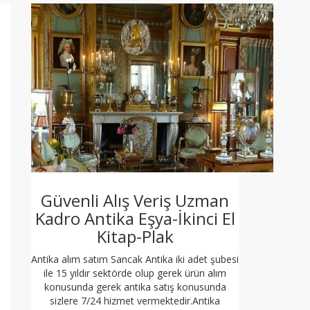
Güvenli Alış Veriş Uzman
Kadro Antika Eşya-İkinci El
Kitap-Plak
Antika alım satım Sancak Antika iki adet şubesi
ile 15 yıldır sektörde olup gerek ürün alım
konusunda gerek antika satış konusunda
sizlere 7/24 hizmet vermektedir.Antika