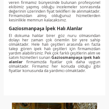
veren firmamız bünyesinde bulunan profesyonel
ekibimiz yapmış olduğu incelemeler sonrasında
değerinin üzerinden fiyat teklifleri ile alınmaktadır.
Firmamızdan almış olduğunuz hizmetlerden
kesinlikle memnun kalacaksınız.
Gaziosmanpaşa İpek Halı Alanlar
El dokuma halılar birer göz nuru olmasından
dolayı her zaman çok önemlin bir yere sahip
olmaktadır. Hele halı çeşitleri arasında en fazla
talep gören ipek halı çeşitleri için firmamızdan
yardım alabilirsiniz. Pek çok farklı çeşitlerin alım ve
satım hizmetleri sunan
Gaziosmanpaşa ipek halı
alanlar
firmamızda fiyatlar çok daha uygun
olmaktadır. Firmamız her konuda olduğu gibi
fiyatlar konusunda da yardımcı olmaktadır.