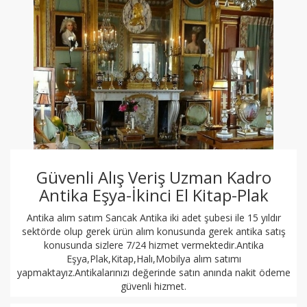
Güvenli Alış Veriş Uzman Kadro
Antika Eşya-İkinci El Kitap-Plak
Antika alım satım Sancak Antika iki adet şubesi ile 15 yıldır
sektörde olup gerek ürün alım konusunda gerek antika satış
konusunda sizlere 7/24 hizmet vermektedir.Antika
Eşya,Plak,Kitap,Halı,Mobilya alım satımı
yapmaktayız.Antikalarınızı değerinde satın anında nakit ödeme
güvenli hizmet.