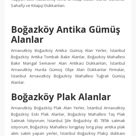
Sahafçı ve Kitapçı Dükkanları.
Boğazköy Antika Gümüş
Alanlar
Arnavutköy Boğazköy Antika Gümüş Alan Yerler, İstanbul
Boğazköy Antika Tombak Bakır Alanlar, Boğazköy Mahallesi
Bakır Mangal Semaver Alan Antikacı Dükkanları, İstanbul
Arnavutköy Hurda Gümüş Obje Alan Dükkanlar Firmalar,
İstanbul Arnavutköy Boğazköy Mahallesi Tuğralı Gümüş
Alanlar.
Boğazköy Plak Alanlar
Arnavutköy Boğazköy Plak Alan Yerler, İstanbul Arnavutköy
Boğazköy Eski Plak Alanlar, Boğazköy Mahallesi Taş Plak
Satmak İstiyorum, İstanbul Şile Boğazköy 45 78'lik satmak
istiyorum, Boğazköy Mahallesi longplay long play antika plak
alım satım yapan yerler, İstanbul Boğazköy Plakçı dükkanı