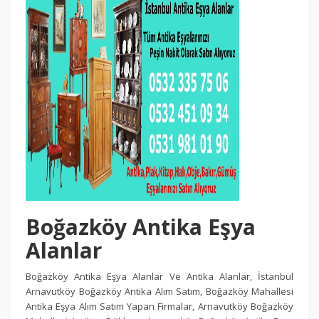
Boğazköy Antika Eşya
Alanlar
Boğazköy Antika Eşya Alanlar Ve Antika Alanlar, İstanbul
Arnavutköy Boğazköy Antika Alım Satım, Boğazköy Mahallesi
Antika Eşya Alım Satım Yapan Firmalar, Arnavutköy Boğazköy