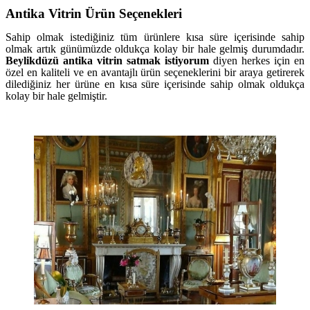
Antika Vitrin Ürün Seçenekleri
Sahip olmak istediğiniz tüm ürünlere kısa süre içerisinde sahip
olmak artık günümüzde oldukça kolay bir hale gelmiş durumdadır.
Beylikdüzü antika vitrin satmak istiyorum
diyen herkes için en
özel en kaliteli ve en avantajlı ürün seçeneklerini bir araya getirerek
dilediğiniz her ürüne en kısa süre içerisinde sahip olmak oldukça
kolay bir hale gelmiştir.