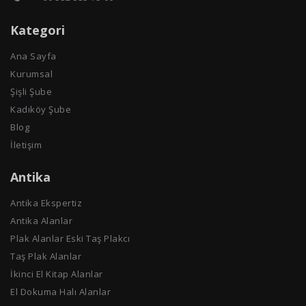
Kategori
Ana Sayfa
Kurumsal
Şişli Şube
Kadıköy Şube
Blog
İletişim
Antika
Antika Ekspertiz
Antika Alanlar
Plak Alanlar Eski Taş Plakcı
Taş Plak Alanlar
İkinci El Kitap Alanlar
El Dokuma Halı Alanlar