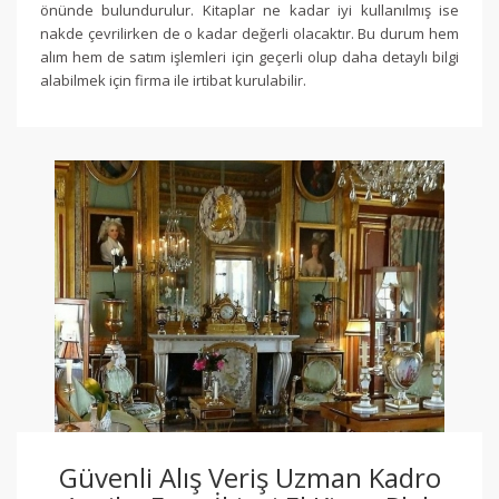
önünde bulundurulur. Kitaplar ne kadar iyi kullanılmış ise
nakde çevrilirken de o kadar değerli olacaktır. Bu durum hem
alım hem de satım işlemleri için geçerli olup daha detaylı bilgi
alabilmek için firma ile irtibat kurulabilir.
Güvenli Alış Veriş Uzman Kadro