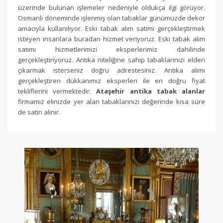
üzerinde bulunan işlemeler nedeniyle oldukça ilgi görüyor.
Osmanlı döneminde işlenmiş olan tabaklar günümüzde dekor
amacıyla kullanılıyor. Eski tabak alım satımı gerçekleştirmek
isteyen insanlara buradan hizmet veriyoruz. Eski tabak alım
satımı hizmetlerimizi eksperlerimiz dahilinde
gerçekleştiriyoruz. Antika niteliğine sahip tabaklarınızı elden
çıkarmak isterseniz doğru adrestesiniz. Antika alımı
gerçekleştiren dükkanımız eksperleri ile en doğru fiyat
tekliflerini vermektedir.
Ataşehir antika tabak alanlar
firmamız elinizde yer alan tabaklarınızı
değerinde kısa süre
de satın alınır.