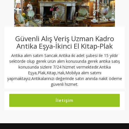
Güvenli Alış Veriş Uzman Kadro
Antika Eşya-İkinci El Kitap-Plak
Antika alım satım Sancak Antika iki adet şubesi ile 15 yıldır
sektörde olup gerek ürün alım konusunda gerek antika satış
konusunda sizlere 7/24 hizmet vermektedir.Antika
Eşya,Plak,Kitap,Halı,Mobilya alım satımı
yapmaktayız.Antikalarınızı değerinde satın anında nakit ödeme
güvenli hizmet.
İletişim