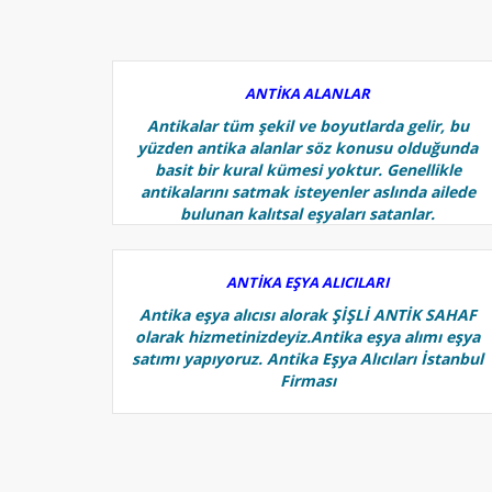
ANTİKA ALANLAR
Antikalar tüm şekil ve boyutlarda gelir, bu
yüzden antika alanlar söz konusu olduğunda
basit bir kural kümesi yoktur. Genellikle
antikalarını satmak isteyenler aslında ailede
bulunan kalıtsal eşyaları satanlar.
ANTİKA EŞYA ALICILARI
Antika eşya alıcısı alorak ŞİŞLİ ANTİK SAHAF
olarak hizmetinizdeyiz.Antika eşya alımı eşya
satımı yapıyoruz. Antika Eşya Alıcıları İstanbul
Firması