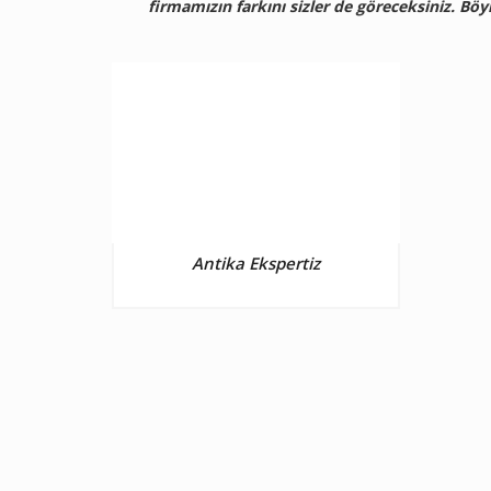
firmamızın farkını sizler de göreceksiniz. Böy
Antika Ekspertiz