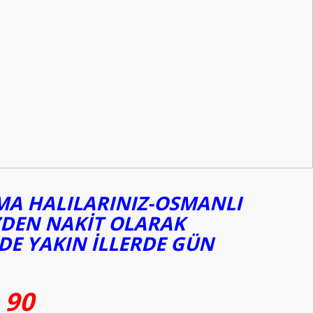
UMA HALILARINIZ-OSMANLI
ZDEN NAKİT OLARAK
DE YAKIN İLLERDE GÜN
 90