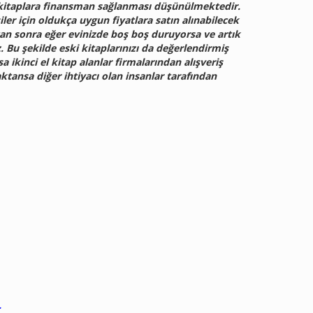
 kitaplara finansman sağlanması düşünülmektedir.
iler için oldukça uygun fiyatlara satın alınabilecek
tan sonra eğer evinizde boş boş duruyorsa ve artık
 Bu şekilde eski kitaplarınızı da değerlendirmiş
 ikinci el kitap alanlar firmalarından alışveriş
ktansa diğer ihtiyacı olan insanlar tarafından