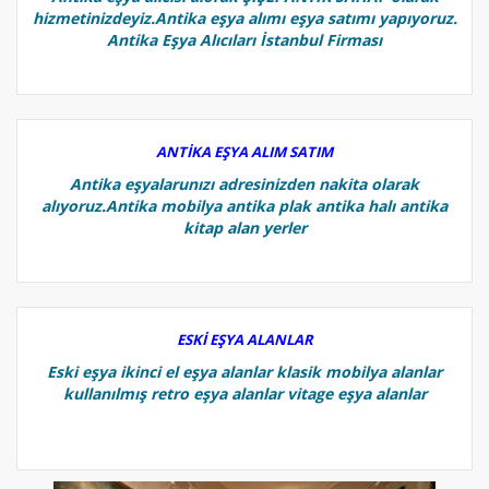
hizmetinizdeyiz.Antika eşya alımı eşya satımı yapıyoruz.
Antika Eşya Alıcıları İstanbul Firması
ANTİKA EŞYA ALIM SATIM
Antika eşyalarunızı adresinizden nakita olarak
alıyoruz.Antika mobilya antika plak antika halı antika
kitap alan yerler
ESKİ EŞYA ALANLAR
Eski eşya ikinci el eşya alanlar klasik mobilya alanlar
kullanılmış retro eşya alanlar vitage eşya alanlar