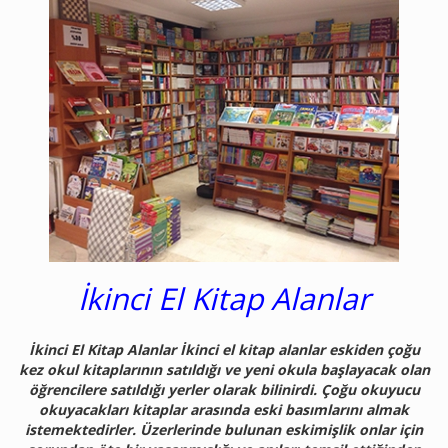
İkinci El Kitap Alanlar
İkinci El Kitap Alanlar İkinci el kitap alanlar eskiden çoğu
kez okul kitaplarının satıldığı ve yeni okula başlayacak olan
öğrencilere satıldığı yerler olarak bilinirdi. Çoğu okuyucu
okuyacakları kitaplar arasında eski basımlarını almak
istemektedirler. Üzerlerinde bulunan eskimişlik onlar için