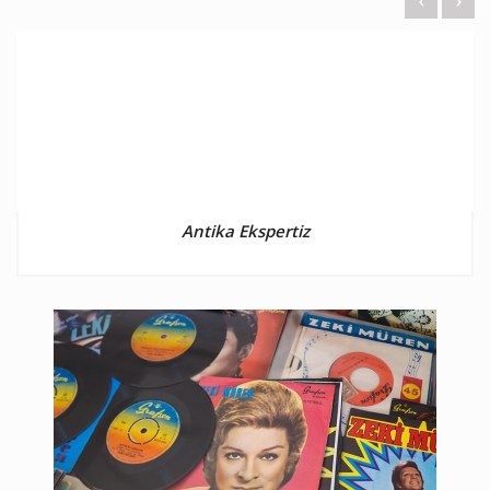
Antika Ekspertiz