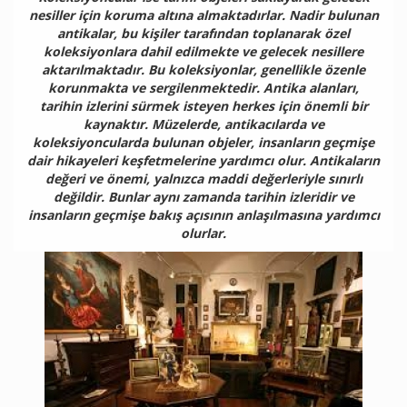
nesiller için koruma altına almaktadırlar. Nadir bulunan
antikalar, bu kişiler tarafından toplanarak özel
koleksiyonlara dahil edilmekte ve gelecek nesillere
aktarılmaktadır. Bu koleksiyonlar, genellikle özenle
korunmakta ve sergilenmektedir. Antika alanları,
tarihin izlerini sürmek isteyen herkes için önemli bir
kaynaktır. Müzelerde, antikacılarda ve
koleksiyoncularda bulunan objeler, insanların geçmişe
dair hikayeleri keşfetmelerine yardımcı olur. Antikaların
değeri ve önemi, yalnızca maddi değerleriyle sınırlı
değildir. Bunlar aynı zamanda tarihin izleridir ve
insanların geçmişe bakış açısının anlaşılmasına yardımcı
olurlar.