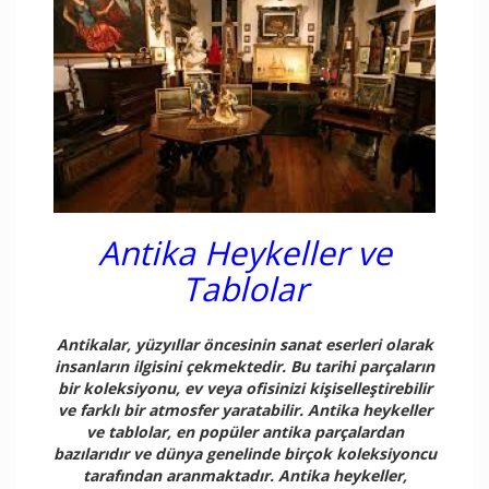
Antika Heykeller ve
Tablolar
Antikalar, yüzyıllar öncesinin sanat eserleri olarak
insanların ilgisini çekmektedir. Bu tarihi parçaların
bir koleksiyonu, ev veya ofisinizi kişiselleştirebilir
ve farklı bir atmosfer yaratabilir. Antika heykeller
ve tablolar, en popüler antika parçalardan
bazılarıdır ve dünya genelinde birçok koleksiyoncu
tarafından aranmaktadır. Antika heykeller,