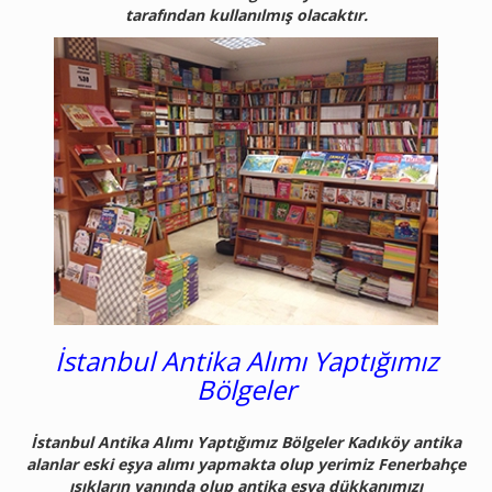
tarafından kullanılmış olacaktır.
İstanbul Antika Alımı Yaptığımız
Bölgeler
İstanbul Antika Alımı Yaptığımız Bölgeler Kadıköy antika
alanlar eski eşya alımı yapmakta olup yerimiz Fenerbahçe
ışıkların yanında olup antika eşya dükkanımızı