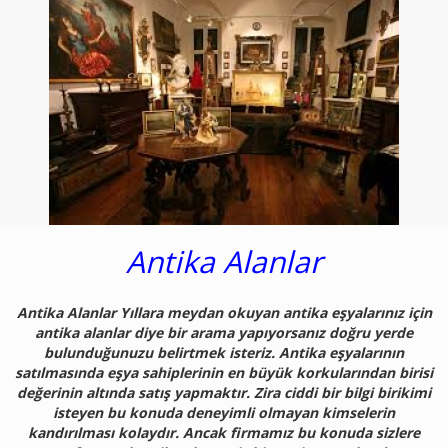
Antika Alanlar
Antika Alanlar Yıllara meydan okuyan antika eşyalarınız için
antika alanlar diye bir arama yapıyorsanız doğru yerde
bulunduğunuzu belirtmek isteriz. Antika eşyalarının
satılmasında eşya sahiplerinin en büyük korkularından birisi
değerinin altında satış yapmaktır. Zira ciddi bir bilgi birikimi
isteyen bu konuda deneyimli olmayan kimselerin
kandırılması kolaydır. Ancak firmamız bu konuda sizlere