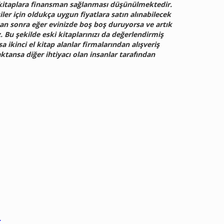
 kitaplara finansman sağlanması düşünülmektedir.
iler için oldukça uygun fiyatlara satın alınabilecek
tan sonra eğer evinizde boş boş duruyorsa ve artık
 Bu şekilde eski kitaplarınızı da değerlendirmiş
 ikinci el kitap alanlar firmalarından alışveriş
ktansa diğer ihtiyacı olan insanlar tarafından