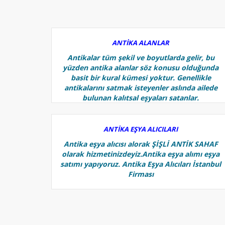
ANTİKA ALANLAR
Antikalar tüm şekil ve boyutlarda gelir, bu
yüzden antika alanlar söz konusu olduğunda
basit bir kural kümesi yoktur. Genellikle
antikalarını satmak isteyenler aslında ailede
bulunan kalıtsal eşyaları satanlar.
ANTİKA EŞYA ALICILARI
Antika eşya alıcısı alorak ŞİŞLİ ANTİK SAHAF
olarak hizmetinizdeyiz.Antika eşya alımı eşya
satımı yapıyoruz. Antika Eşya Alıcıları İstanbul
Firması