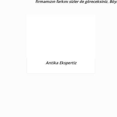
firmamızın farkını sizler de göreceksiniz. Böy
Antika Ekspertiz