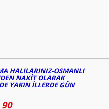
UMA HALILARINIZ-OSMANLI
ZDEN NAKİT OLARAK
DE YAKIN İLLERDE GÜN
 90